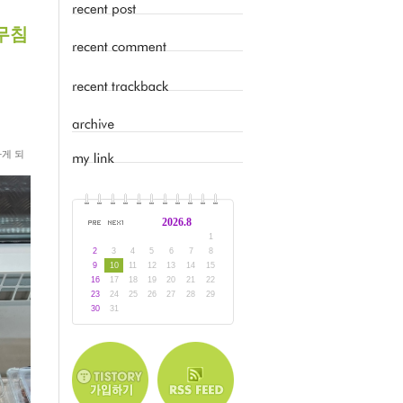
무침
게 되
2026.8
1
2
3
4
5
6
7
8
9
10
11
12
13
14
15
16
17
18
19
20
21
22
23
24
25
26
27
28
29
30
31