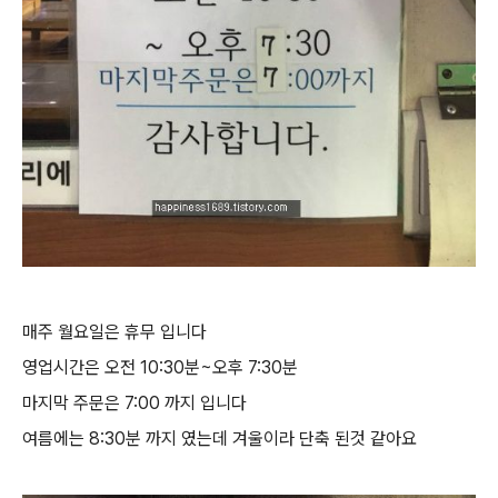
매주 월요일은 휴무 입니다
영업시간은 오전 10:30분~오후 7:30분
마지막 주문은 7:00 까지 입니다
여름에는 8:30분 까지 였는데 겨울이라 단축 된것 같아요