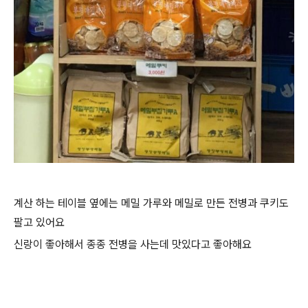
계산 하는 테이블 옆에는 메밀 가루와 메밀로 만든 전병과 쿠키도
팔고 있어요
신랑이 좋아해서 종종 전병을 사는데 맛있다고 좋아해요