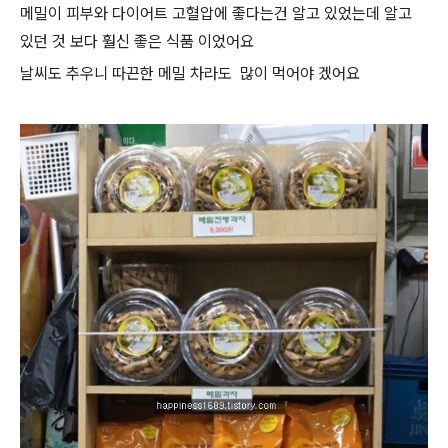
메밀이 피부와 다이어트 고혈압에 좋다는건 알고 있었는데 알고
있던 것 보다 훨신 좋은 식품 이었어요
날씨도 추우니 따끈한 메밀 차라도 많이 먹어야 겠어요