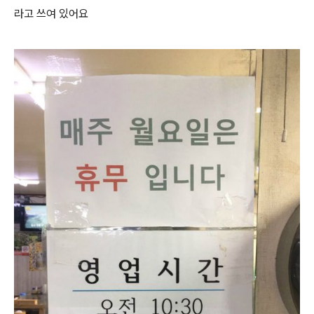
라고 쓰여 있어요