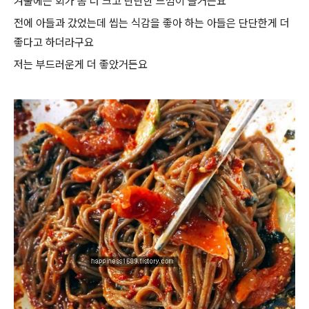
겨울에는 회가 좀 더 크고 단단한 느낌이 들거든요
전에 아들과 갔었는데 씹는 식감을 좋아 하는 아들은 단단한게 더
좋다고 하더라구요
저는 부드러운게 더 좋았거든요