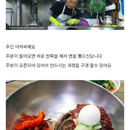
주인 아저씨예요
주문이 들어오면 바로 반죽을 해서 면을 뽑으신답니다
주방이 오픈되어 있어서 만드시는 과정을 구경 할수 있어요