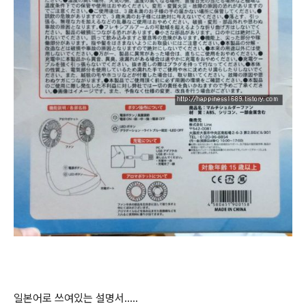
일본어로 쓰여있는 설명서.....