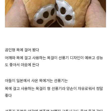
곰인형 목에 걸어 봤다
어깨와 목에 걸고 사용하는 목걸이 선풍기 디자인이 예쁘고 성능
도 좋아서 마음에 든다
아들이 일본에서 사온 목에거는 선풍기는
목에 걸고 사용하는 목걸리 형 선풍기라 양손이 자유로워서 정말
좋다