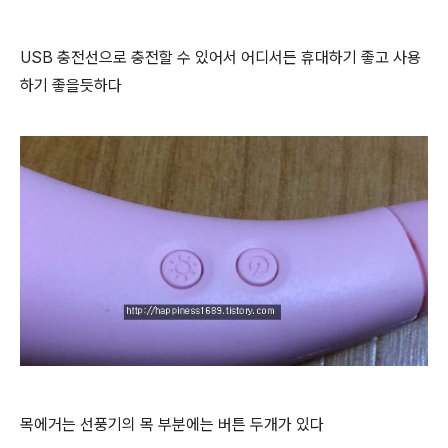
USB 충전선으로 충전할 수 있어서 어디서든 휴대하기 좋고 사용
하기 좋을듯하다
목에거는 선풍기의 목 부분에는 버튼 두개가 있다