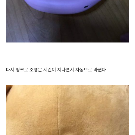
다시 핑크로 조명은 시간이 지나면서 자동으로 바뀐다