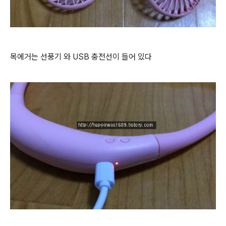
목에거는 선풍기 와 USB 충전선이 들어 있다