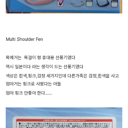
Multi Shoulder Fen
목에거는 목걸이 형 휴대용 선풍기였다
역시 일본이다 라는 생각이 드는 선풍기였다
색상은 흰색,핑크,검정 세가지인데 다른가족은 검정,흰색을 사고
엄마거는 핑크로 사왔다는 아들
엄마 핑크 안좋아 한다......