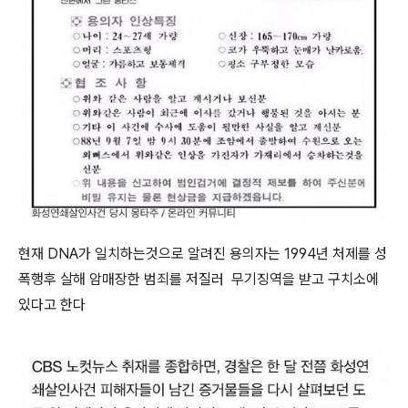
현재 DNA가 일치하는것으로 알려진 용의자는 1994년 처제를 성
폭행후 살해 암매장한 범죄를 저질러 무기징역을 받고 구치소에
있다고 한다