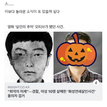
스......
이보다 놀라운 소식이 또 있을까 싶다