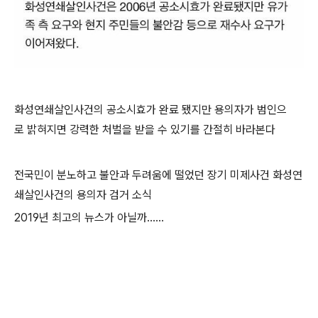
화성연쇄살인사건의 공소시효가 완료 됐지만 용의자가 범인으
로 밝혀지면 강력한 처벌을 받을 수 있기를 간절히 바라본다
전국민이 분노하고 불안과 두려움에 떨었던 장기 미제사건 화성연
쇄살인사건의 용의자 검거 소식
2019년 최고의 뉴스가 아닐까......