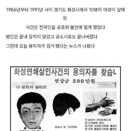
1986년부터 1991년 사이 경기도 화성시에서 10명의 여성이 살해
된
사건은 전국민을 공포와 불안에 떨게 했었다
범인은 끝내 잡히지 않았고 공소시효도 끝나버렸다
그런데 오늘 용의자가 검거 됐다는 뉴스가 나왔다