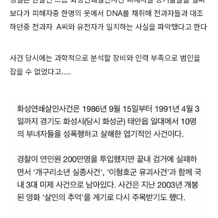
보다가 피해자중 한명의 옷에서 DNA를 채취해 전과자들과 대조
하던중 전과자 A씨와 유전자가 일치하는 사실을 파악했다고 한다
사건 당시에는 과학적으로 분석할 장비와 인력 부족으로 범인을
잡을 수 없었다고.....