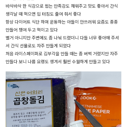
바삭바삭 한 식감으로 씹는 만족감도 채워주고 맛도 좋아서 간식
생각날 때 먹으면 입 터짐도 줄여 줘서 좋다
항상 다이어트 식단 하며 운동하는 아들이 안쓰러워 요즘도 종종
만들어 쟁여 두고 먹이고 있다
별거 아니지만 주변에도 좀 나눠 드렸더니 다들 너무 좋아해 주셔
서 간식 선물로도 자주 만들게 되었다
처음 라이스페이퍼로 김부각을 만들 때는 좀 버벅 거렸지만 자주
만들다 보니 나름 요령도 생겨서 훨씬 수월하게 만들고 있다