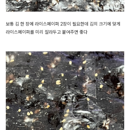
보통 김 한 장에 라이스페이퍼 2장이 필요한데 김의 크기에 맞게
라이스페이퍼를 미리 잘라두고 붙여주면 좋다