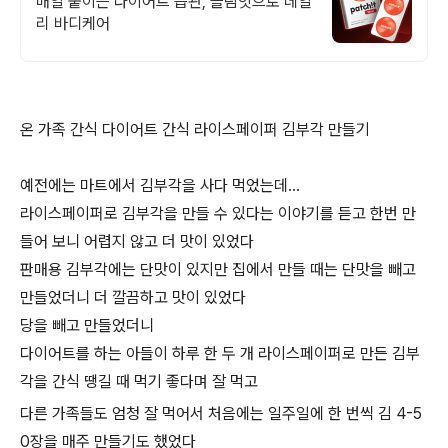
매일 붙이는 다이어트 습관, 슬림잇으로 데일
리 바디케어
온 가족 간식 다이어트 간식 라이스페이퍼 김부각 만들기
예전에는 마트에서 김부각을 사다 먹었는데…
라이스페이퍼로 김부각을 만들 수 있다는 이야기를 듣고 한번 만
들어 보니 어렵지 않고 더 맛이 있었다
판매용 김부각에는 단맛이 있지만 집에서 만들 때는 단맛을 빼고
만들었더니 더 깔끔하고 맛이 있었다
당을 빼고 만들었더니
다이어트를 하는 아들이 하루 한 두 개 라이스페이퍼로 만든 김부
각을 간식 땡길 때 먹기 좋다며 잘 먹고
다른 가족들도 엄청 잘 먹어서 처음에는 일주일에 한 번씩 김 4-5
0장을 매주 만들기도 했었다