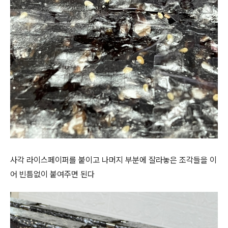
사각 라이스페이퍼를 붙이고 나머지 부분에 잘라놓은 조각들을 이
어 빈틈없이 붙여주면 된다