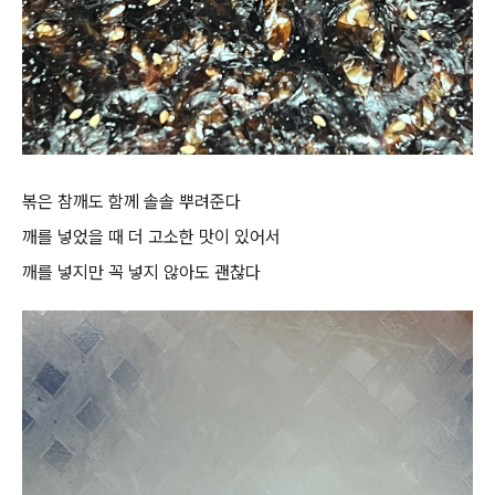
볶은 참깨도 함께 솔솔 뿌려준다
깨를 넣었을 때 더 고소한 맛이 있어서
깨를 넣지만 꼭 넣지 않아도 괜찮다