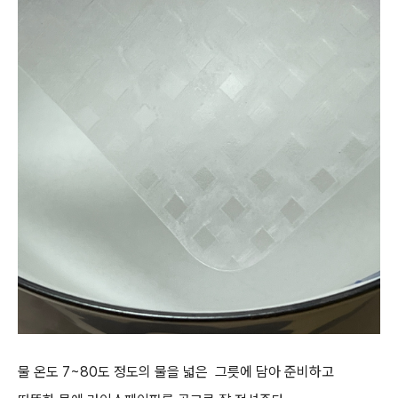
물 온도 7~80도 정도의 물을 넓은 그릇에 담아 준비하고