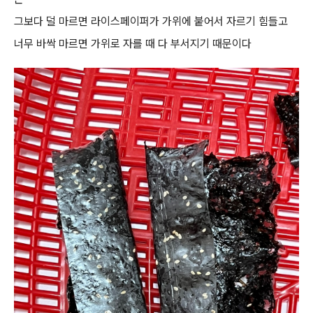
그보다 덜 마르면 라이스페이퍼가 가위에 붙어서 자르기 힘들고
너무 바싹 마르면 가위로 자를 때 다 부서지기 때문이다