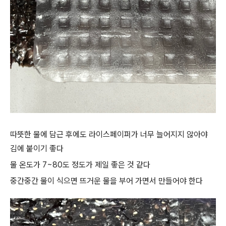
따뜻한 물에 담근 후에도 라이스페이퍼가 너무 늘어지지 않아야
김에 붙이기 좋다
물 온도가 7~80도 정도가 제일 좋은 것 같다
중간중간 물이 식으면 뜨거운 물을 부어 가면서 만들어야 한다