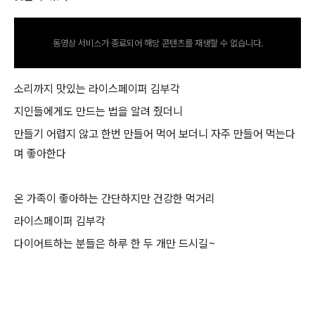
동영상 서비스가 종료되어 해당 콘텐츠를 재생할 수 없습니다.
소리까지 맛있는 라이스페이퍼 김부각
지인들에게도 만드는 법을 알려 줬더니
만들기 어렵지 않고 한번 만들어 먹어 보더니 자주 만들어 먹는다
며 좋아한다
온 가족이 좋아하는 간단하지만 건강한 먹거리
라이스페이퍼 김부각
다이어트하는 분들은 하루 한 두 개만 드시길~