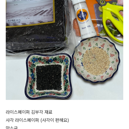
라이스페이퍼 김부각 재료
사각 라이스페이퍼 (사각이 편해요)
맛소금